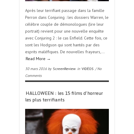
Après leur terrifiant passage dans la famille
Perron dans Conjuring : les dossiers Warren, le
célèbre couple de démonologues (lire leur
portrait) revient pour une nouvelle enquête
avec Conjuring 2 : le cas Enfield. Cette fois, ce
sont les Hodgson qui sont hantés par des
esprits maléfiques. De nouvelles frayeurs,…
Read More →
30 mars 2016 by
ScreenReview
in
VIDÉOS
/ No
Comments
HALLOWEEN : les 15 films d’horreur
les plus terrifiants