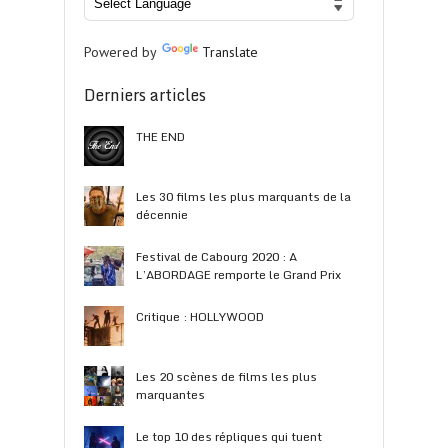
Powered by
Translate
Derniers articles
THE END
Les 30 films les plus marquants de la
décennie
Festival de Cabourg 2020 : A
L’ABORDAGE remporte le Grand Prix
Critique : HOLLYWOOD
Les 20 scènes de films les plus
marquantes
Le top 10 des répliques qui tuent