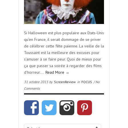
Si Halloween est plus populaire aux Etats-Unis
qu’en France, il serait dommage de se priver
de célébrer cette fête païenne. La veille de la
Toussaint est la meilleure des excuses pour
s’amuser à se faire peur. Quoi de mieux pour
ça que passer sa soirée à regarder des films
d’horreur….
Read More →
31 octobre 2015 by
ScreenReview
in
FOCUS
/ No
Comments