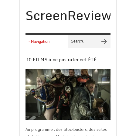
ScreenReview
10 FILMS à ne pas rater cet ÉTÉ
Au programme : des blockbusters, des suites