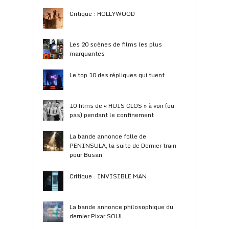
Critique : HOLLYWOOD
Les 20 scènes de films les plus
marquantes
Le top 10 des répliques qui tuent
10 films de « HUIS CLOS » à voir (ou
pas) pendant le confinement
La bande annonce folle de
PENINSULA, la suite de Dernier train
pour Busan
Critique : INVISIBLE MAN
La bande annonce philosophique du
dernier Pixar SOUL