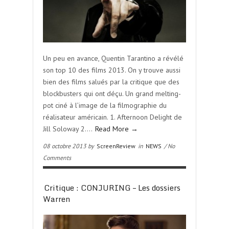
Un peu en avance, Quentin Tarantino a révélé
son top 10 des films 2013. On y trouve aussi
bien des films salués par la critique que des
blockbusters qui ont déçu. Un grand melting-
pot ciné à l’image de la filmographie du
réalisateur américain. 1. Afternoon Delight de
Jill Soloway 2….
Read More →
08 octobre 2013 by
ScreenReview
in
NEWS
/ No
Comments
Critique : CONJURING – Les dossiers
Warren