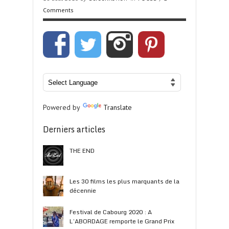
Comments
Powered by
Translate
Derniers articles
THE END
Les 30 films les plus marquants de la
décennie
Festival de Cabourg 2020 : A
L’ABORDAGE remporte le Grand Prix