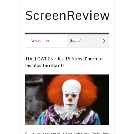
ScreenReview
HALLOWEEN : les 15 films d’horreur
les plus terrifiants