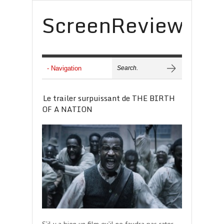
ScreenReview
Le trailer surpuissant de THE BIRTH
OF A NATION