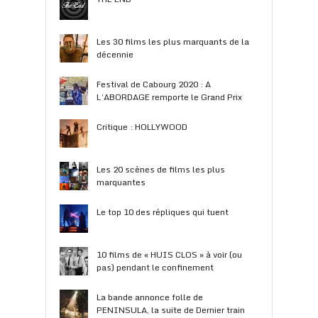
Les 30 films les plus marquants de la
décennie
Festival de Cabourg 2020 : A
L’ABORDAGE remporte le Grand Prix
Critique : HOLLYWOOD
Les 20 scènes de films les plus
marquantes
Le top 10 des répliques qui tuent
10 films de « HUIS CLOS » à voir (ou
pas) pendant le confinement
La bande annonce folle de
PENINSULA, la suite de Dernier train