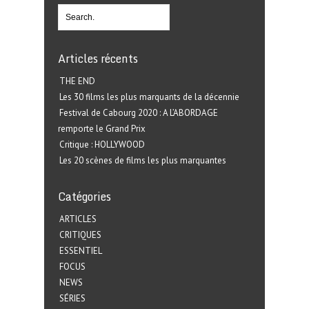
Articles récents
THE END
Les 30 films les plus marquants de la décennie
Festival de Cabourg 2020 : A L’ABORDAGE
remporte le Grand Prix
Critique : HOLLYWOOD
Les 20 scènes de films les plus marquantes
Catégories
ARTICLES
CRITIQUES
ESSENTIEL
FOCUS
NEWS
SÉRIES