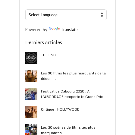
Powered by
Translate
Derniers articles
THE END
Les 30 films les plus marquants de la
décennie
Festival de Cabourg 2020 : A
L’ABORDAGE remporte le Grand Prix
Critique : HOLLYWOOD
Les 20 scènes de films les plus
marquantes