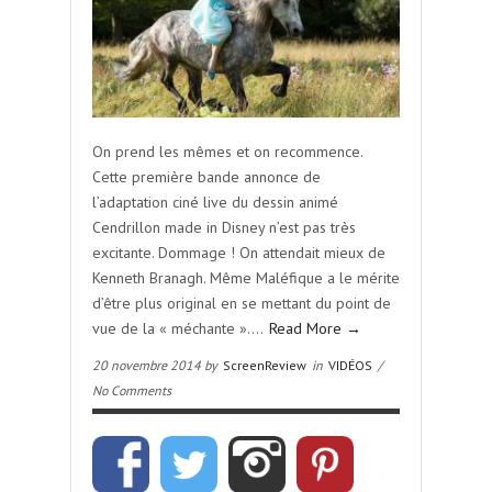
On prend les mêmes et on recommence.
Cette première bande annonce de
l’adaptation ciné live du dessin animé
Cendrillon made in Disney n’est pas très
excitante. Dommage ! On attendait mieux de
Kenneth Branagh. Même Maléfique a le mérite
d’être plus original en se mettant du point de
vue de la « méchante »….
Read More →
20 novembre 2014 by
ScreenReview
in
VIDÉOS
/
No Comments