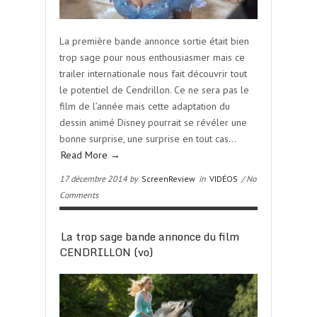
La première bande annonce sortie était bien
trop sage pour nous enthousiasmer mais ce
trailer internationale nous fait découvrir tout
le potentiel de Cendrillon. Ce ne sera pas le
film de l’année mais cette adaptation du
dessin animé Disney pourrait se révéler une
bonne surprise, une surprise en tout cas…
Read More →
17 décembre 2014 by
ScreenReview
in
VIDÉOS
/ No
Comments
La trop sage bande annonce du film
CENDRILLON (vo)