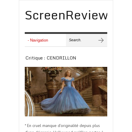
ScreenReview
Critique : CENDRILLON
* En cruel manque d’originalité depuis plus