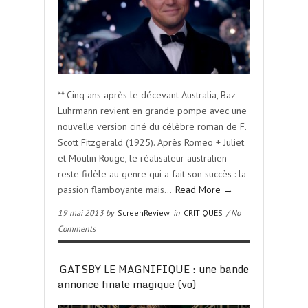
** Cinq ans après le décevant Australia, Baz
Luhrmann revient en grande pompe avec une
nouvelle version ciné du célèbre roman de F.
Scott Fitzgerald (1925). Après Romeo + Juliet
et Moulin Rouge, le réalisateur australien
reste fidèle au genre qui a fait son succès : la
passion flamboyante mais…
Read More →
19 mai 2013 by
ScreenReview
in
CRITIQUES
/ No
Comments
GATSBY LE MAGNIFIQUE : une bande
annonce finale magique (vo)