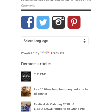
Comments
Powered by
Translate
Derniers articles
THE END
Les 30 films les plus marquants de la
décennie
Festival de Cabourg 2020 : A
L’ABORDAGE remporte le Grand Prix