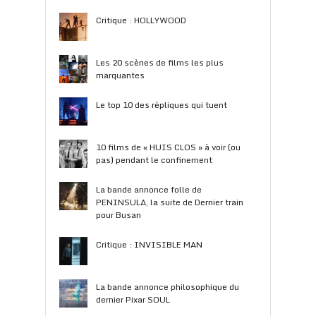
Critique : HOLLYWOOD
Les 20 scènes de films les plus
marquantes
Le top 10 des répliques qui tuent
10 films de « HUIS CLOS » à voir (ou
pas) pendant le confinement
La bande annonce folle de
PENINSULA, la suite de Dernier train
pour Busan
Critique : INVISIBLE MAN
La bande annonce philosophique du
dernier Pixar SOUL