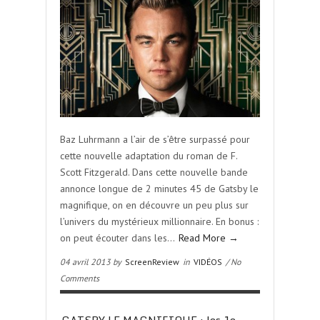
Baz Luhrmann a l’air de s’être surpassé pour
cette nouvelle adaptation du roman de F.
Scott Fitzgerald. Dans cette nouvelle bande
annonce longue de 2 minutes 45 de Gatsby le
magnifique, on en découvre un peu plus sur
l’univers du mystérieux millionnaire. En bonus :
on peut écouter dans les…
Read More →
04 avril 2013 by
ScreenReview
in
VIDÉOS
/ No
Comments