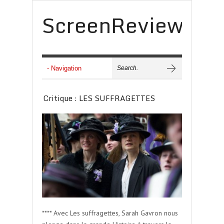
ScreenReview
Critique : LES SUFFRAGETTES
**** Avec Les suffragettes, Sarah Gavron nous