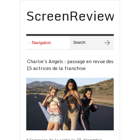
ScreenReview
Charlie’s Angels : passage en revue des
15 actrices de la franchise