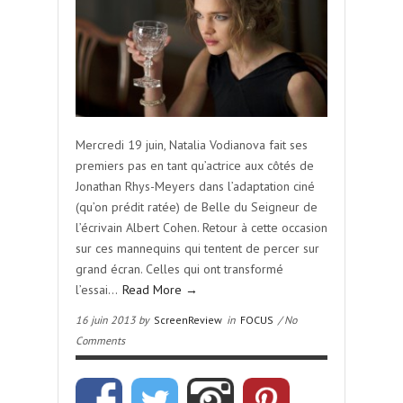
Mercredi 19 juin, Natalia Vodianova fait ses
premiers pas en tant qu’actrice aux côtés de
Jonathan Rhys-Meyers dans l’adaptation ciné
(qu’on prédit ratée) de Belle du Seigneur de
l’écrivain Albert Cohen. Retour à cette occasion
sur ces mannequins qui tentent de percer sur
grand écran. Celles qui ont transformé
l’essai…
Read More →
16 juin 2013 by
ScreenReview
in
FOCUS
/ No
Comments