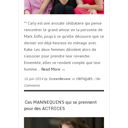
** Carly est une avocate célibataire qui pense
rencontrer le grand amour en la personne de
Mark. Enfin, jusqu’à ce qu’elle découvre que ce
dernier est déjà heureux en ménage avec
Katie. Les deux femmes décident alors de
s’associer pour prendre leur revanche.
Ensemble, elles se rendent compte que leur
homme…
Read More →
16 juin 2014 by
ScreenReview
in
CRITIQUES
/ No
Comments
Ces MANNEQUINS qui se prennent
pour des ACTRICES