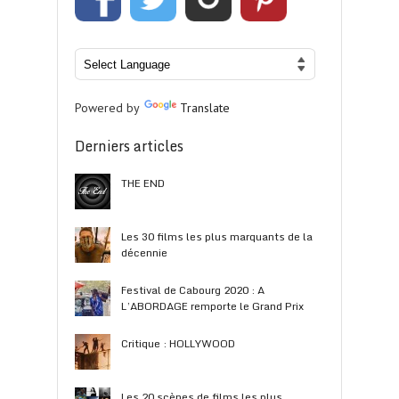
Powered by
Translate
Derniers articles
THE END
Les 30 films les plus marquants de la
décennie
Festival de Cabourg 2020 : A
L’ABORDAGE remporte le Grand Prix
Critique : HOLLYWOOD
Les 20 scènes de films les plus