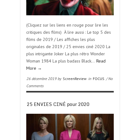
(Cliquez sur les liens en rouge pour lire les
critiques des films) À lire aussi : Le top 5 des
films de 2019 / Les affiches les plus
originales de 2019 / 25 envies ciné 2020 La
plus intrigante Joker La plus rétro Wonder
Woman 1984 La plus badass Black…
Read
More →
26 décembre 2019 by
ScreenReview
in
FOCUS
/ No
Comments
25 ENVIES CINÉ pour 2020