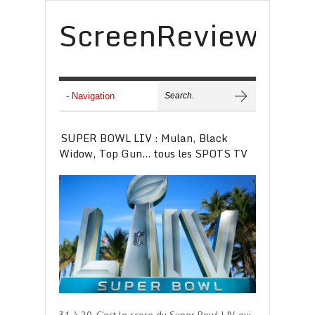
ScreenReview
SUPER BOWL LIV : Mulan, Black
Widow, Top Gun… tous les SPOTS TV