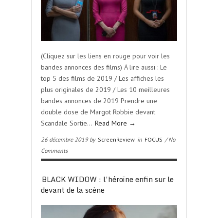
(Cliquez sur les liens en rouge pour voir les
bandes annonces des films) À lire aussi : Le
top 5 des films de 2019 / Les affiches les
plus originales de 2019 / Les 10 meilleures
bandes annonces de 2019 Prendre une
double dose de Margot Robbie devant
Scandale Sortie…
Read More →
26 décembre 2019 by
ScreenReview
in
FOCUS
/ No
Comments
BLACK WIDOW : l’héroïne enfin sur le
devant de la scène