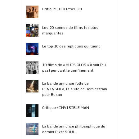
Critique : HOLLYWOOD
Les 20 scènes de films les plus
marquantes
Le top 10 des répliques qui tuent
10 films de « HUIS CLOS » à voir (ou
pas) pendant le confinement
La bande annonce folle de
PENINSULA, la suite de Dernier train
pour Busan
Critique : INVISIBLE MAN
La bande annonce philosophique du
dernier Pixar SOUL