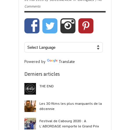
Comments
Powered by
Translate
Derniers articles
THE END
Les 30 films les plus marquants de la
décennie
Festival de Cabourg 2020 : A
L’ABORDAGE remporte le Grand Prix