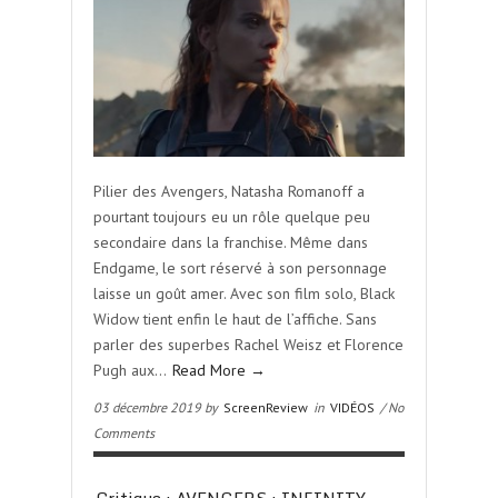
Pilier des Avengers, Natasha Romanoff a
pourtant toujours eu un rôle quelque peu
secondaire dans la franchise. Même dans
Endgame, le sort réservé à son personnage
laisse un goût amer. Avec son film solo, Black
Widow tient enfin le haut de l’affiche. Sans
parler des superbes Rachel Weisz et Florence
Pugh aux…
Read More →
03 décembre 2019 by
ScreenReview
in
VIDÉOS
/ No
Comments