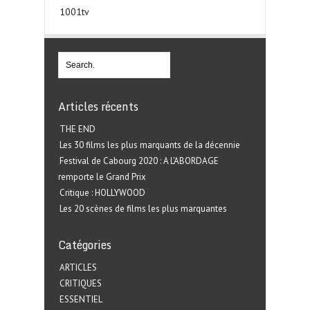
1001tv
Articles récents
THE END
Les 30 films les plus marquants de la décennie
Festival de Cabourg 2020 : A L’ABORDAGE
remporte le Grand Prix
Critique : HOLLYWOOD
Les 20 scènes de films les plus marquantes
Catégories
ARTICLES
CRITIQUES
ESSENTIEL