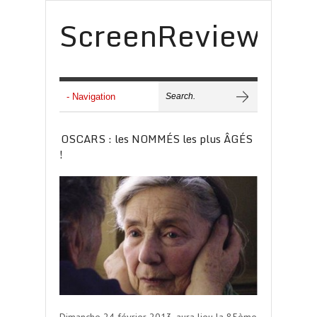
ScreenReview
OSCARS : les NOMMÉS les plus ÂGÉS
!