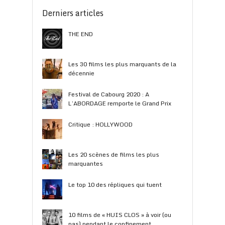
Derniers articles
THE END
Les 30 films les plus marquants de la
décennie
Festival de Cabourg 2020 : A
L’ABORDAGE remporte le Grand Prix
Critique : HOLLYWOOD
Les 20 scènes de films les plus
marquantes
Le top 10 des répliques qui tuent
10 films de « HUIS CLOS » à voir (ou
pas) pendant le confinement