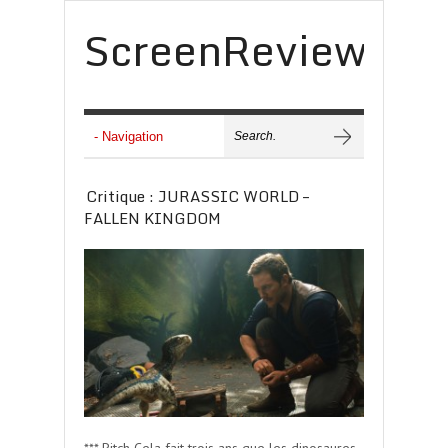
ScreenReview
Critique : JURASSIC WORLD –
FALLEN KINGDOM