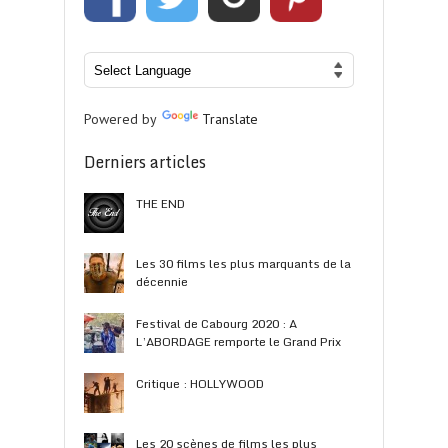
Powered by
Translate
Derniers articles
THE END
Les 30 films les plus marquants de la
décennie
Festival de Cabourg 2020 : A
L’ABORDAGE remporte le Grand Prix
Critique : HOLLYWOOD
Les 20 scènes de films les plus