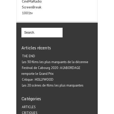
CinéMaRadio
ScreenBreak
1001tv
Articles récents
THE END
Les 30 films les plus marquants de la décennie
Festival de Cabourg 2020 : A L’ABORDAGE
remporte le Grand Prix
Critique : HOLLYWOOD
Les 20 scènes de films les plus marquantes
Catégories
ARTICLES
CRITIQUES