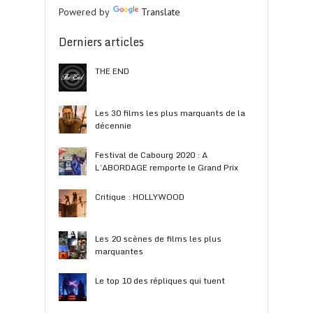
Powered by
Translate
Derniers articles
THE END
Les 30 films les plus marquants de la
décennie
Festival de Cabourg 2020 : A
L’ABORDAGE remporte le Grand Prix
Critique : HOLLYWOOD
Les 20 scènes de films les plus
marquantes
Le top 10 des répliques qui tuent