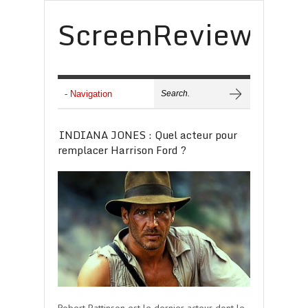
ScreenReview
INDIANA JONES : Quel acteur pour
remplacer Harrison Ford ?