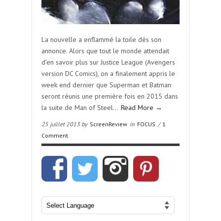
La nouvelle a enflammé la toile dès son
annonce. Alors que tout le monde attendait
d’en savoir plus sur Justice League (Avengers
version DC Comics), on a finalement appris le
week end dernier que Superman et Batman
seront réunis une première fois en 2015 dans
la suite de Man of Steel…
Read More →
25 juillet 2013 by
ScreenReview
in
FOCUS
/
1
Comment