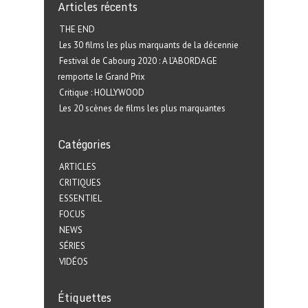
Articles récents
THE END
Les 30 films les plus marquants de la décennie
Festival de Cabourg 2020 : A L’ABORDAGE
remporte le Grand Prix
Critique : HOLLYWOOD
Les 20 scènes de films les plus marquantes
Catégories
ARTICLES
CRITIQUES
ESSENTIEL
FOCUS
NEWS
SÉRIES
VIDÉOS
Étiquettes