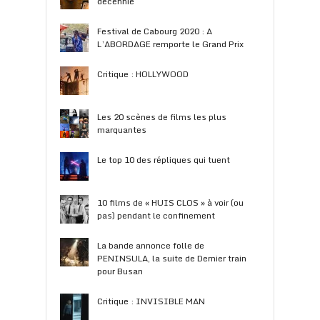
décennie
Festival de Cabourg 2020 : A
L’ABORDAGE remporte le Grand Prix
Critique : HOLLYWOOD
Les 20 scènes de films les plus
marquantes
Le top 10 des répliques qui tuent
10 films de « HUIS CLOS » à voir (ou
pas) pendant le confinement
La bande annonce folle de
PENINSULA, la suite de Dernier train
pour Busan
Critique : INVISIBLE MAN