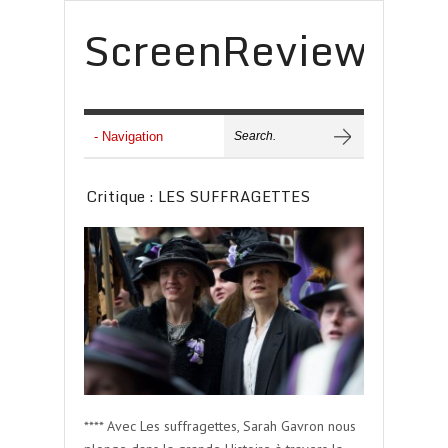
ScreenReview
Critique : LES SUFFRAGETTES
**** Avec Les suffragettes, Sarah Gavron nous