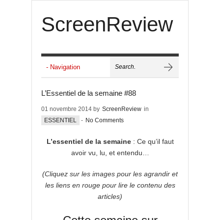
ScreenReview
L’Essentiel de la semaine #88
01 novembre 2014 by
ScreenReview
in
ESSENTIEL
-
No Comments
L’essentiel de la semaine
: Ce qu’il faut
avoir vu, lu, et entendu…
(Cliquez sur les images pour les agrandir et
les liens en rouge pour lire le contenu des
articles)