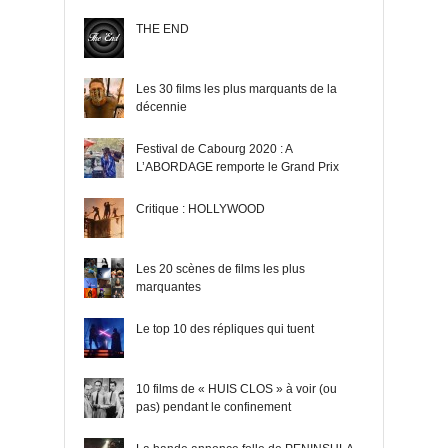
THE END
Les 30 films les plus marquants de la
décennie
Festival de Cabourg 2020 : A
L’ABORDAGE remporte le Grand Prix
Critique : HOLLYWOOD
Les 20 scènes de films les plus
marquantes
Le top 10 des répliques qui tuent
10 films de « HUIS CLOS » à voir (ou
pas) pendant le confinement