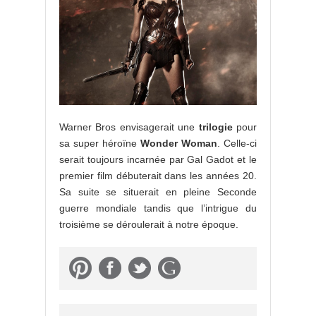
Warner Bros envisagerait une
trilogie
pour
sa super héroïne
Wonder Woman
. Celle-ci
serait toujours incarnée par Gal Gadot et le
premier film débuterait dans les années 20.
Sa suite se situerait en pleine Seconde
guerre mondiale tandis que l’intrigue du
troisième se déroulerait à notre époque.