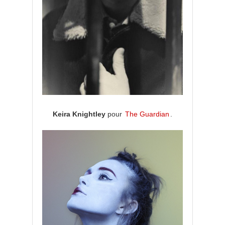
Keira Knightley
pour
The Guardian
.