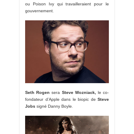
ou Poison Ivy qui travailleraient pour le
gouvernement.
Seth Rogen
sera
Steve Wozniack,
le co-
fondateur d’Apple dans le biopic de
Steve
Jobs
signé Danny Boyle.