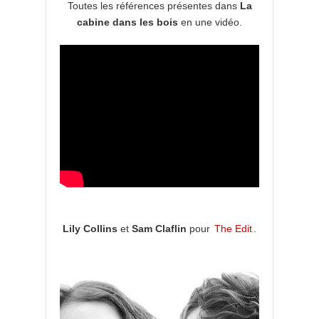
Toutes les références présentes dans
La
cabine dans les bois
en une vidéo.
Lily Collins
et
Sam Claflin
pour
The Edit
.