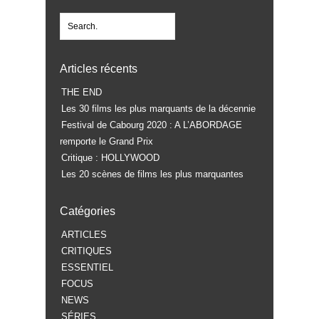
Articles récents
THE END
Les 30 films les plus marquants de la décennie
Festival de Cabourg 2020 : A L’ABORDAGE
remporte le Grand Prix
Critique : HOLLYWOOD
Les 20 scènes de films les plus marquantes
Catégories
ARTICLES
CRITIQUES
ESSENTIEL
FOCUS
NEWS
SÉRIES