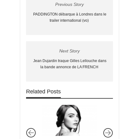
Previous Story
PADDINGTON débarque à Londres dans le
trailer international (vo)
Next Story
Jean Dujardin traque Gilles Lellouche dans
la bande annonce de LA FRENCH
Related Posts