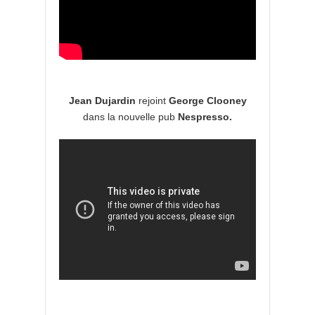
Jean Dujardin
rejoint
George Clooney
dans la nouvelle pub
Nespresso.