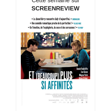
Cette semaine sur
SCREENREVIEW