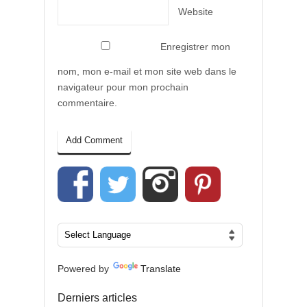
Website
Enregistrer mon
nom, mon e-mail et mon site web dans le
navigateur pour mon prochain
commentaire.
Powered by
Translate
Derniers articles