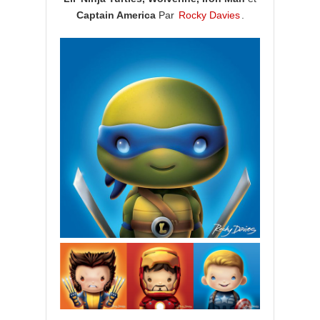
Captain America
Par
Rocky Davies
.