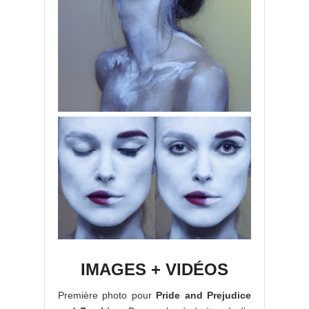
IMAGES + VIDÉOS
Première photo pour
Pride and Prejudice