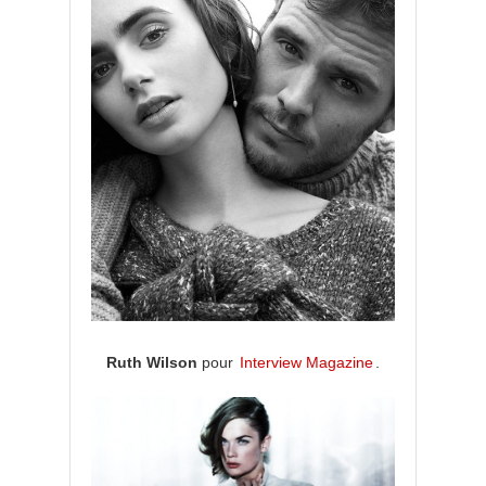
Ruth Wilson
pour
Interview Magazine
.