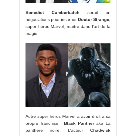
Benedict Cumberbatch
serait en
négociations pour incarner
Doctor Strange,
super héros Marvel, maître dans l’art de la
magie.
Autre super héros Marvel à avoir droit à sa
propre franchise :
Black Panther
aka La
panthère noire. L’acteur
Chadwick